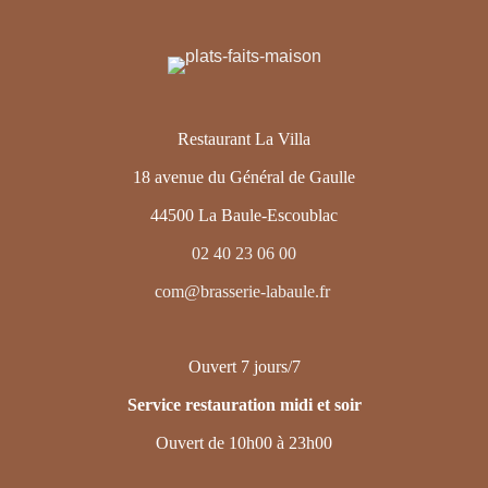
Restaurant La Villa
18 avenue du Général de Gaulle
44500 La Baule-Escoublac
02 40 23 06 00
com@brasserie-labaule.fr
Ouvert 7 jours/7
Service restauration midi et soir
Ouvert de 10h00 à 23h00