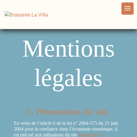
Mentions
légales
1. Présentation du site.
En vertu de l’article 6 de la loi n° 2004-575 du 21 juin
2004 pour la confiance dans l’économie numérique, il
est précisé aux utilisateurs du site
Brasserie La