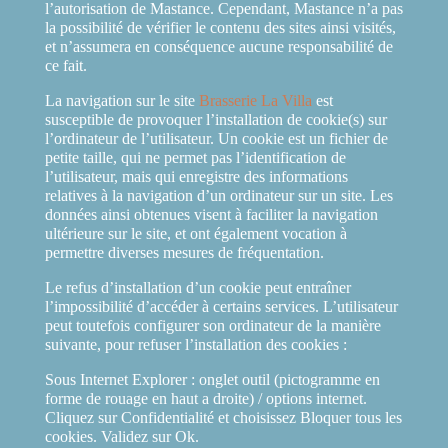
l’autorisation de Mastance. Cependant, Mastance n’a pas
la possibilité de vérifier le contenu des sites ainsi visités,
et n’assumera en conséquence aucune responsabilité de
ce fait.
La navigation sur le site
Brasserie La Villa
est
susceptible de provoquer l’installation de cookie(s) sur
l’ordinateur de l’utilisateur. Un cookie est un fichier de
petite taille, qui ne permet pas l’identification de
l’utilisateur, mais qui enregistre des informations
relatives à la navigation d’un ordinateur sur un site. Les
données ainsi obtenues visent à faciliter la navigation
ultérieure sur le site, et ont également vocation à
permettre diverses mesures de fréquentation.
Le refus d’installation d’un cookie peut entraîner
l’impossibilité d’accéder à certains services. L’utilisateur
peut toutefois configurer son ordinateur de la manière
suivante, pour refuser l’installation des cookies :
Sous Internet Explorer : onglet outil (pictogramme en
forme de rouage en haut a droite) / options internet.
Cliquez sur Confidentialité et choisissez Bloquer tous les
cookies. Validez sur Ok.