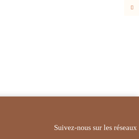
Suivez-nous sur les réseaux