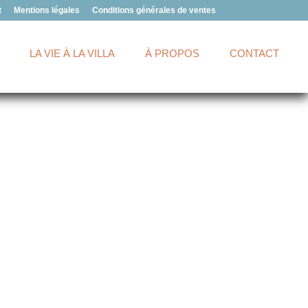
t
Mentions légales
Conditions générales de ventes
LA VIE À LA VILLA
À PROPOS
CONTACT