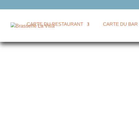
CARTE DU RESTAURANT
CARTE DU BAR