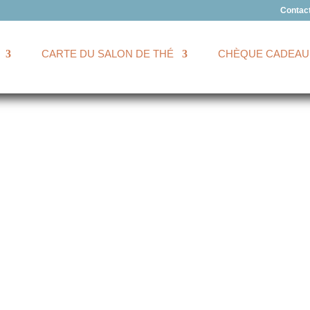
Contac
CARTE DU SALON DE THÉ
CHÈQUE CADEAU