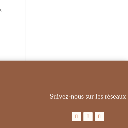
de
Suivez-nous sur les réseaux