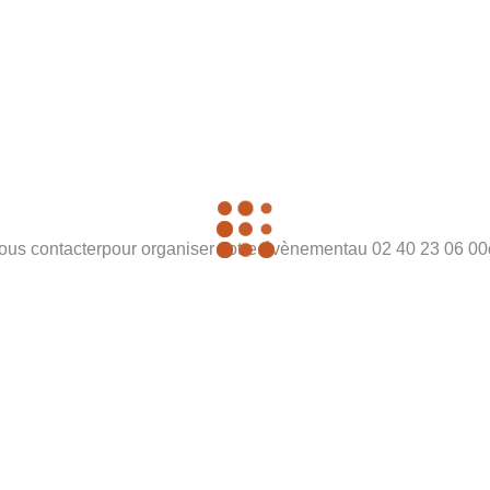
nous contacterpour organiser votre évènementau 02 40 23 06 0