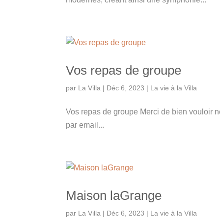
Vos repas de groupe
par
La Villa
|
Déc 6, 2023
|
La vie à la Villa
Vos repas de groupe Merci de bien vouloir 
par email...
Maison laGrange
par
La Villa
|
Déc 6, 2023
|
La vie à la Villa